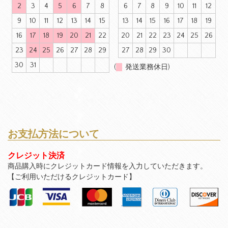
2
3
4
5
6
7
8
6
7
8
9
10
11
12
9
10
11
12
13
14
15
13
14
15
16
17
18
19
16
17
18
19
20
21
22
20
21
22
23
24
25
26
23
24
25
26
27
28
29
27
28
29
30
30
31
(
発送業務休日)
お支払方法について
クレジット決済
商品購入時にクレジットカード情報を入力していただきます。
【ご利用いただけるクレジットカード】