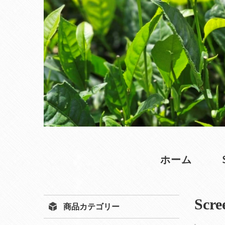
ホーム
Scre
商品カテゴリー