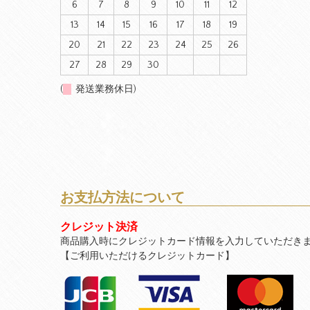
6
7
8
9
10
11
12
13
14
15
16
17
18
19
20
21
22
23
24
25
26
27
28
29
30
(
発送業務休日)
お支払方法について
クレジット決済
商品購入時にクレジットカード情報を入力していただき
【ご利用いただけるクレジットカード】