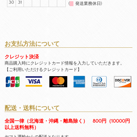
30
31
(
発送業務休日)
お支払方法について
クレジット決済
商品購入時にクレジットカード情報を入力していただきます。
【ご利用いただけるクレジットカード】
配送・送料について
全国一律（北海道・沖縄・離島除く） 800円（10000円
以上送料無料）