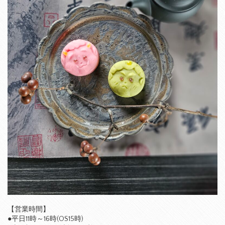
【営業時間】
●平日11時～16時(OS15時)