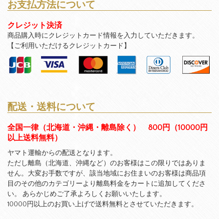
お支払方法について
クレジット決済
商品購入時にクレジットカード情報を入力していただきます。
【ご利用いただけるクレジットカード】
配送・送料について
全国一律（北海道・沖縄・離島除く） 800円（10000円
以上送料無料）
ヤマト運輸からの配送となります。
ただし離島（北海道、沖縄など）のお客様はこの限りではありま
せん。大変お手数ですが、該当地域にお住まいのお客様は商品項
目のその他のカテゴリーより離島料金をカートに追加してくださ
い。 あらかじめご了承よろしくお願いいたします。
10000円以上のお買い上げで送料無料とさせていただきます。