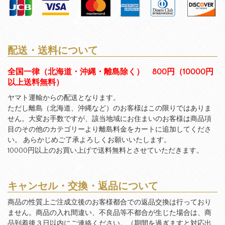
配送・送料について
全国一律（北海道・沖縄・離島除く） 800円（10000円
以上送料無料）
ヤマト運輸からの配送となります。
ただし離島（北海道、沖縄など）のお客様はこの限りではありま
せん。大変お手数ですが、該当地域にお住まいのお客様は商品項
目のその他のカテゴリーより離島料金をカートに追加してくださ
い。 あらかじめご了承よろしくお願いいたします。
10000円以上のお買い上げで送料無料とさせていただきます。
キャンセル・交換・返品について
商品の性質上ご注成立後のお客様都合での返品交換は行っており
ません。商品の入れ間違い、不良品等不都合が生じた場合は、商
品到着後３日以内にご連絡ください。（期間を過ぎますと対応出