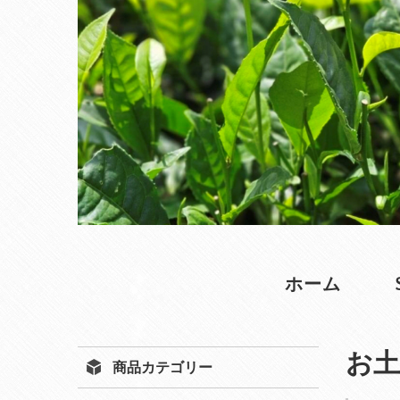
ホーム
お土
商品カテゴリー