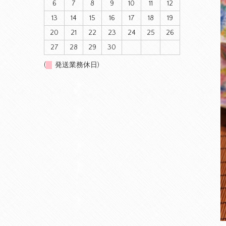
6
7
8
9
10
11
12
13
14
15
16
17
18
19
20
21
22
23
24
25
26
27
28
29
30
(
発送業務休日)