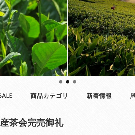
SALE
商品カテゴリ
新着情報
産茶会完売御礼