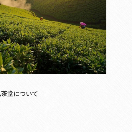
凰茶堂について