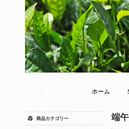
ホーム
端午
商品カテゴリー