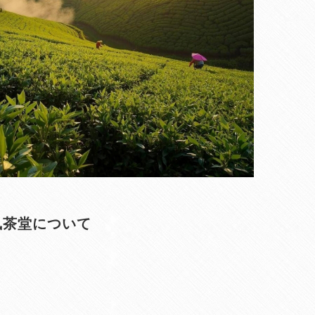
凰茶堂について