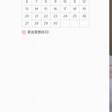
6
7
8
9
10
11
12
13
14
15
16
17
18
19
20
21
22
23
24
25
26
27
28
29
30
(
発送業務休日)