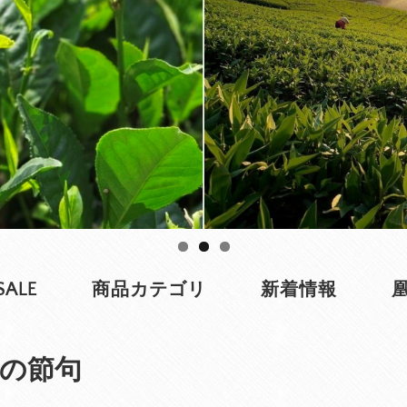
SALE
商品カテゴリ
新着情報
の節句