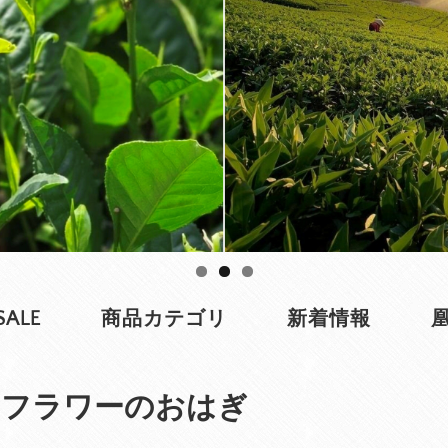
SALE
商品カテゴリ
新着情報
ンフラワーのおはぎ