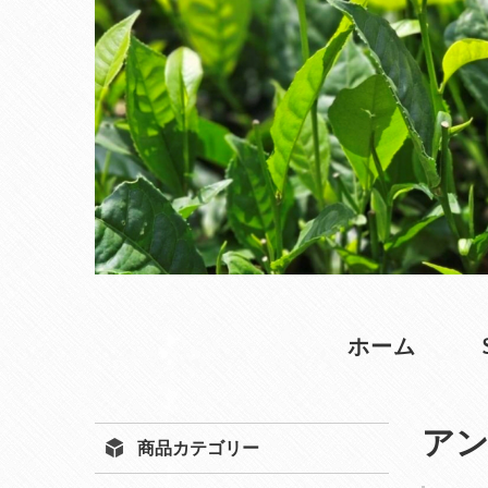
ホーム
ア
商品カテゴリー