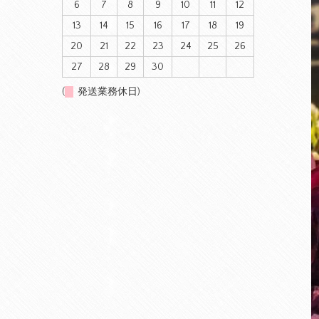
6
7
8
9
10
11
12
13
14
15
16
17
18
19
20
21
22
23
24
25
26
27
28
29
30
(
発送業務休日)