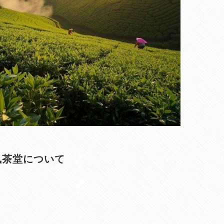
凰茶堂について