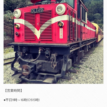
【営業時間】
●平日11時～16時(OS15時)