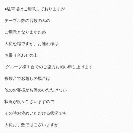
●駐車場はご用意しておりますが
テーブル数の台数のみの
ご用意となりますため
大変恐縮ですが、お連れ様は
お乗り合わせの上
1グループ様１台でのご協力お願い申し上げます
複数台でお越しの場合は
他のお客様がお停めいただけない
状況が度々ございますので
その時お停めいただける状況でも
大変お手数ではございますが