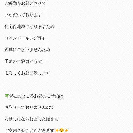
ご移動をお願いさせて
いただいております
住宅街地域になりますため
コインパーキング等も
近隣にございませんため
予めのご協力どうぞ
よろしくお願い致します
現在のところお席のご予約は
お取りしておりませんので
お越しになられました順番に
ご案内させていただきます