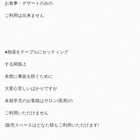
お食事・デザートのみの
ご利用は出来ません
●熱湯をテーブルにセッティング
する関係上
未然に事故を防ぐために
大変心苦しいばかりですが
未就学児のお客様はサロン(茶房)の
ご利用いただけません
(販売スペースはどなた様もご利用いただけます)