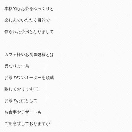
本格的なお茶をゆっくりと
楽しんでいただく目的で
作られた茶房となりまして
カフェ様やお食事処様とは
異なります為
お茶のワンオーダーを頂戴
致しております(^^)
お茶のお供として
お食事やデザートも
ご用意致しておりますが