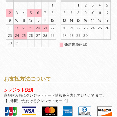
1
1
2
3
4
5
2
3
4
5
6
7
8
6
7
8
9
10
11
12
9
10
11
12
13
14
15
13
14
15
16
17
18
19
16
17
18
19
20
21
22
20
21
22
23
24
25
26
23
24
25
26
27
28
29
27
28
29
30
30
31
(
発送業務休日)
お支払方法について
クレジット決済
商品購入時にクレジットカード情報を入力していただきます。
【ご利用いただけるクレジットカード】