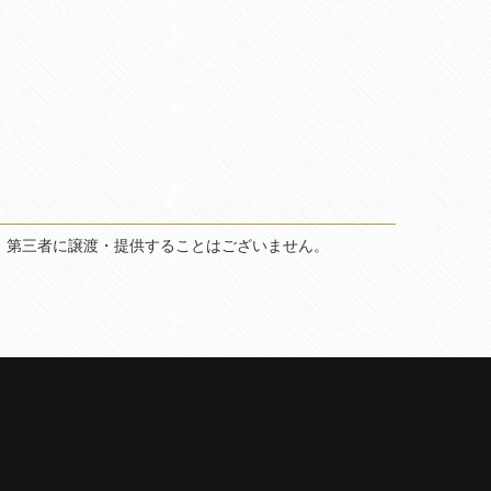
、第三者に譲渡・提供することはございません。