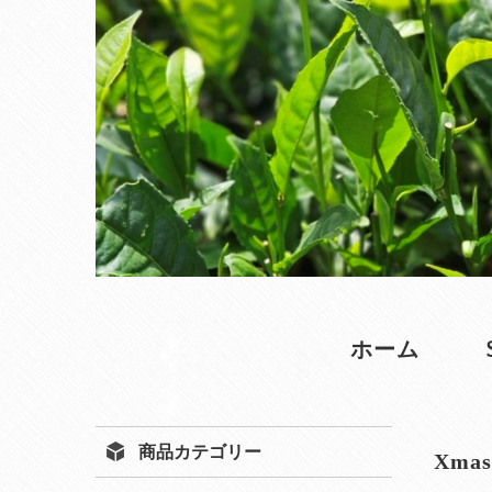
ホーム
商品カテゴリー
Xma