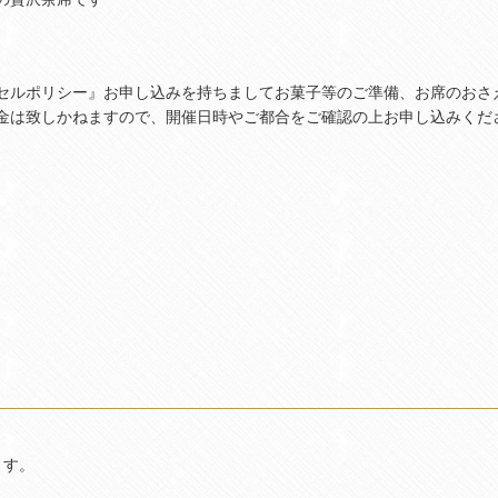
セルポリシー』お申し込みを持ちましてお菓子等のご準備、お席のおさ
金は致しかねますので、開催日時やご都合をご確認の上お申し込みくだ
ます。