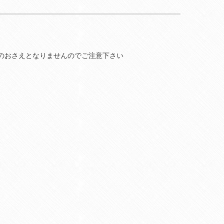
のおさえとなりませんのでご注意下さい