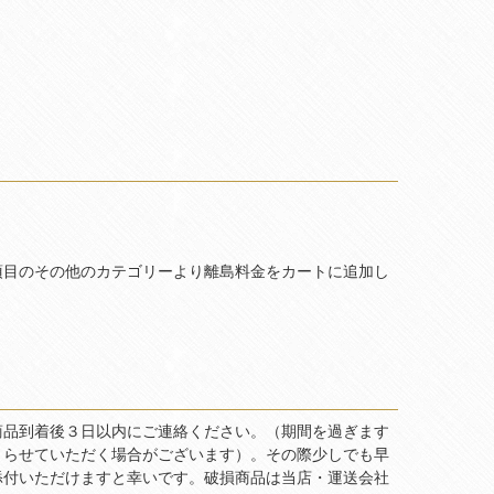
項目のその他のカテゴリーより離島料金をカートに追加し
商品到着後３日以内にご連絡ください。（期間を過ぎます
とらせていただく場合がございます）。その際少しでも早
添付いただけますと幸いです。破損商品は当店・運送会社