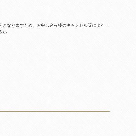
えとなりますため、お申し込み後のキャンセル等による一
さい