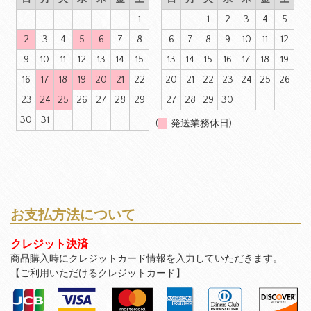
1
1
2
3
4
5
2
3
4
5
6
7
8
6
7
8
9
10
11
12
9
10
11
12
13
14
15
13
14
15
16
17
18
19
16
17
18
19
20
21
22
20
21
22
23
24
25
26
23
24
25
26
27
28
29
27
28
29
30
30
31
(
発送業務休日)
お支払方法について
クレジット決済
商品購入時にクレジットカード情報を入力していただきます。
【ご利用いただけるクレジットカード】