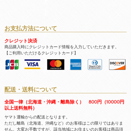
お支払方法について
クレジット決済
商品購入時にクレジットカード情報を入力していただきます。
【ご利用いただけるクレジットカード】
配送・送料について
全国一律（北海道・沖縄・離島除く） 800円（10000円
以上送料無料）
ヤマト運輸からの配送となります。
ただし離島（北海道、沖縄など）のお客様はこの限りではありま
せん。大変お手数ですが、該当地域にお住まいのお客様は商品項