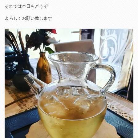
それでは本日もどうぞ
よろしくお願い致します