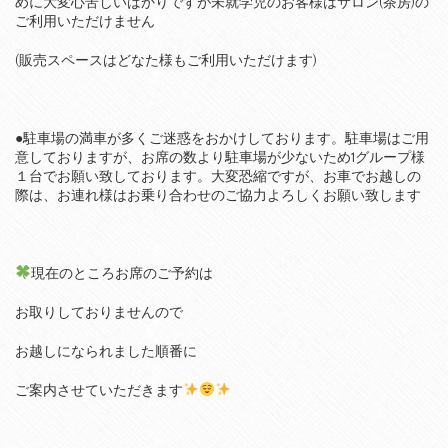
めに大変心苦しいばかりですが未就学児のお客様はサロン(茶房)の
ご利用いただけません
(販売スペースはどなた様もご利用いただけます)
●駐車場の満車が多くご迷惑をおかけしております。駐車場はご用
意しておりますが、お席の数より駐車場が少ないため1グループ様
１台でお願い致しております。大変恐縮ですが、お車でお越しの
際は、お連れ様はお乗り合わせのご協力よろしくお願い致します
現在のところお席のご予約は
お取りしておりませんので
お越しになられました順番に
ご案内させていただきます