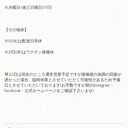
※月曜日+第三日曜日(17日)
【その他休】
※12(火)は配達日等休
※21日(木)はワクチン接種休
22日は現在のところ通常営業予定ですが接種後の体調の回復が
遅かった場合、臨時休業とさせていただく可能性があるため予備
日とさせていただいております(お手数ですが朝のInstagram・
Facebook・公式ホームページをご確認下さいませ)