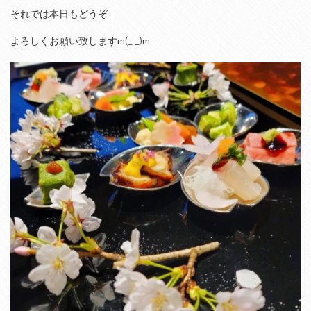
それでは本日もどうぞ
よろしくお願い致しますm(_ _)m