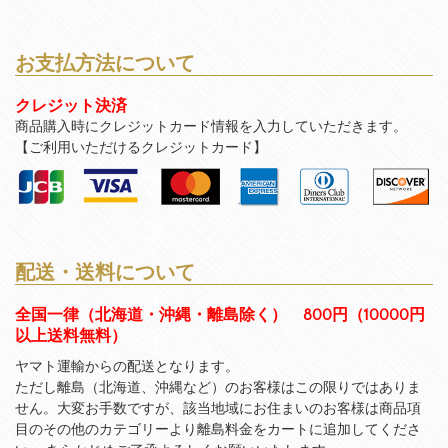
お支払方法について
クレジット決済
商品購入時にクレジットカード情報を入力していただきます。
【ご利用いただけるクレジットカード】
配送・送料について
全国一律（北海道・沖縄・離島除く） 800円（10000円
以上送料無料）
ヤマト運輸からの配送となります。
ただし離島（北海道、沖縄など）のお客様はこの限りではありま
せん。大変お手数ですが、該当地域にお住まいのお客様は商品項
目のその他のカテゴリーより離島料金をカートに追加してくださ