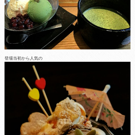
登場当初から人気の