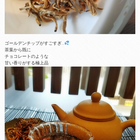
ゴールデンチップがすごすぎ…
茶葉から既に
チョコレートのような
甘い香りがする極上品