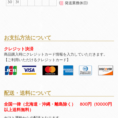
30
31
(
発送業務休日)
お支払方法について
クレジット決済
商品購入時にクレジットカード情報を入力していただきます。
【ご利用いただけるクレジットカード】
配送・送料について
全国一律（北海道・沖縄・離島除く） 800円（10000円
以上送料無料）