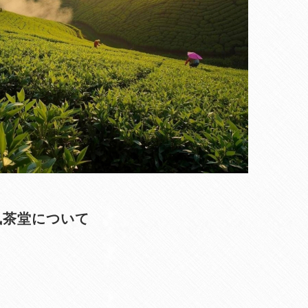
凰茶堂について