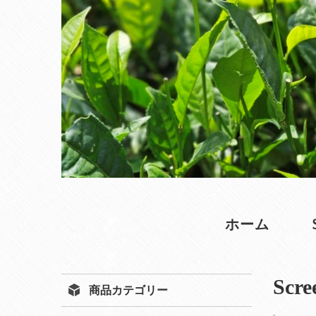
ホーム
Scre
商品カテゴリー