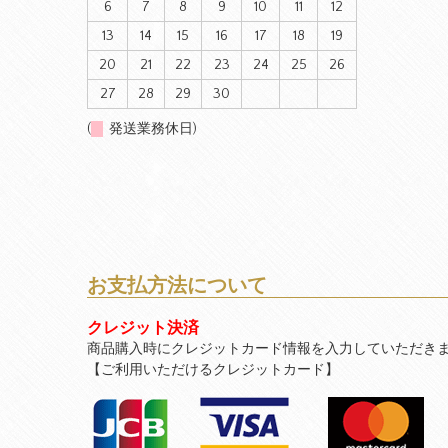
6
7
8
9
10
11
12
13
14
15
16
17
18
19
20
21
22
23
24
25
26
27
28
29
30
(
発送業務休日)
お支払方法について
クレジット決済
商品購入時にクレジットカード情報を入力していただき
【ご利用いただけるクレジットカード】