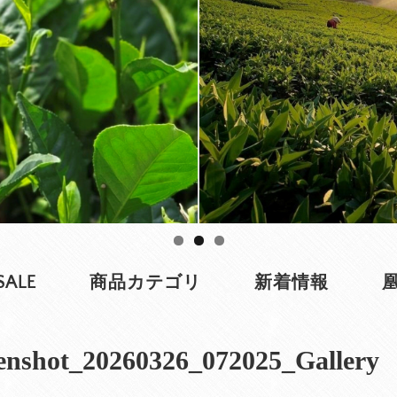
SALE
商品カテゴリ
新着情報
enshot_20260326_072025_Gallery