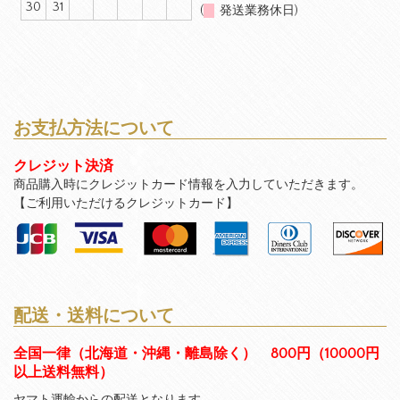
30
31
(
発送業務休日)
お支払方法について
クレジット決済
商品購入時にクレジットカード情報を入力していただきます。
【ご利用いただけるクレジットカード】
配送・送料について
全国一律（北海道・沖縄・離島除く） 800円（10000円
以上送料無料）