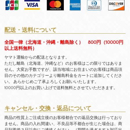
配送・送料について
全国一律（北海道・沖縄・離島除く） 800円（10000円
以上送料無料）
ヤマト運輸からの配送となります。
ただし離島（北海道、沖縄など）のお客様はこの限りではありま
せん。大変お手数ですが、該当地域にお住まいのお客様は商品項
目のその他のカテゴリーより離島料金をカートに追加してくださ
い。 あらかじめご了承よろしくお願いいたします。
10000円以上のお買い上げで送料無料とさせていただきます。
キャンセル・交換・返品について
商品の性質上ご注成立後のお客様都合での返品交換は行っており
ません。商品の入れ間違い、不良品等不都合が生じた場合は、商