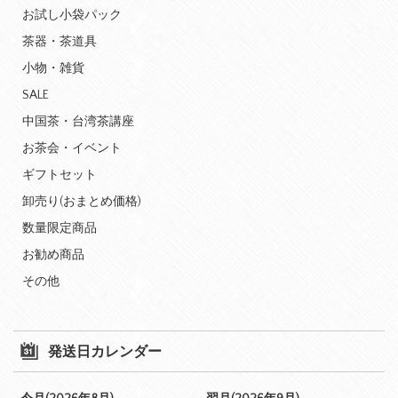
お試し小袋パック
茶器・茶道具
小物・雑貨
SALE
中国茶・台湾茶講座
お茶会・イベント
ギフトセット
卸売り(おまとめ価格)
数量限定商品
お勧め商品
その他
発送日カレンダー