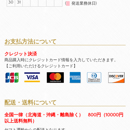
30
31
(
発送業務休日)
お支払方法について
クレジット決済
商品購入時にクレジットカード情報を入力していただきます。
【ご利用いただけるクレジットカード】
配送・送料について
全国一律（北海道・沖縄・離島除く） 800円（10000円
以上送料無料）