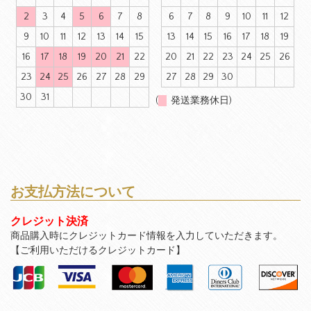
2
3
4
5
6
7
8
6
7
8
9
10
11
12
9
10
11
12
13
14
15
13
14
15
16
17
18
19
16
17
18
19
20
21
22
20
21
22
23
24
25
26
23
24
25
26
27
28
29
27
28
29
30
30
31
(
発送業務休日)
お支払方法について
クレジット決済
商品購入時にクレジットカード情報を入力していただきます。
【ご利用いただけるクレジットカード】