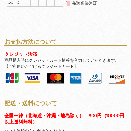
30
31
(
発送業務休日)
お支払方法について
クレジット決済
商品購入時にクレジットカード情報を入力していただきます。
【ご利用いただけるクレジットカード】
配送・送料について
全国一律（北海道・沖縄・離島除く） 800円（10000円
以上送料無料）